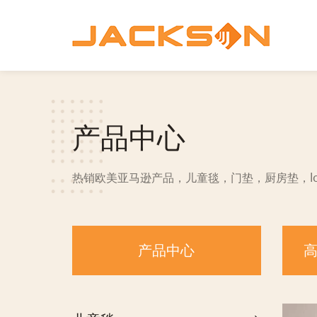
产品中心
热销欧美亚马逊产品，儿童毯，门垫，厨房垫，l
产品中心