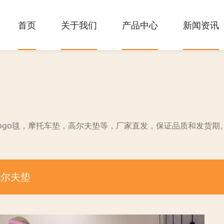
首页
关于我们
产品中心
新闻资讯
ogo毯，摩托车垫，高尔夫垫等，厂家直发，保证品质和发货期
高尔夫垫