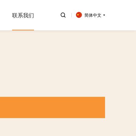
联系我们
简体中文
。