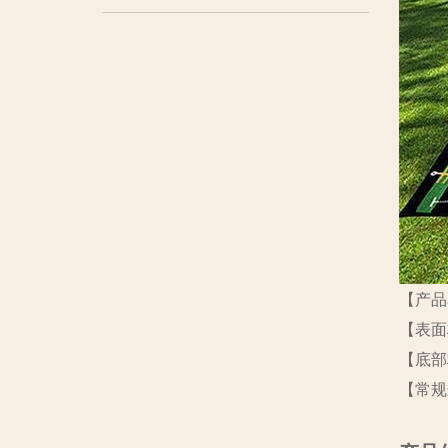
【产品
【表面
【底部
【常规