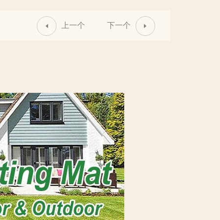
上一个
下一个