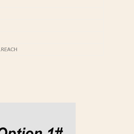
1,REACH