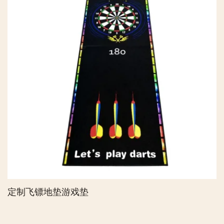
定制飞镖地垫游戏垫