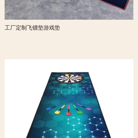
工厂定制飞镖垫游戏垫