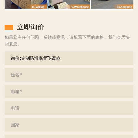
立即询价
如果您有任何问题、反馈或意见，请填写下面的表格，我们会尽快
回复您。