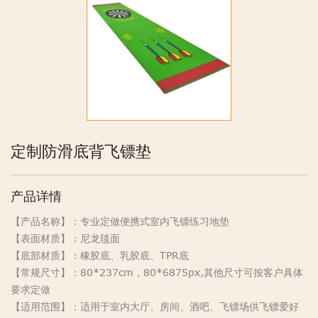
定制防滑底背飞镖垫
产品详情
【产品名称】：专业定做便携式室内飞镖练习地垫
【表面材质】：尼龙毯面
【底部材质】：橡胶底、乳胶底、TPR底
【常规尺寸】：80*237cm，80*6875px,其他尺寸可按客户具体
要求定做
【适用范围】：适用于室内大厅、房间、酒吧、飞镖场供飞镖爱好