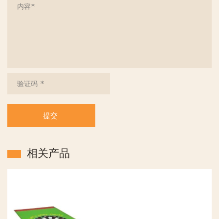
提交
相关产品