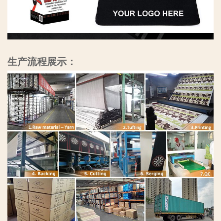
生产流程展示：