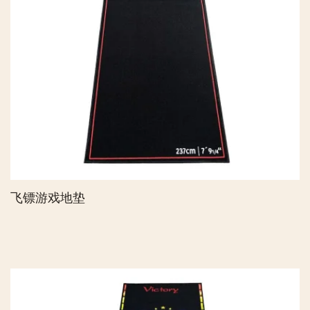
飞镖游戏地垫