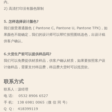
内。
2) 高清打印没有颜色限制
5. 怎样选择设计颜色?
我们接受潘通颜色 ( Pantone C, Pantone U, Pantone TPX)，如
果颜色不能确定，我们的设计师可以帮忙按照图纸选色，出设计稿
供客户确认。
6.大货生产前可以提供样品吗?
我们可以免费提供材质样品，供客户确认材质，如果要按照客户设
计做样品，需要支付样品费，样品费大货时可以抵货款。
联系方式
联系人：汲经理
电 话: 0532 8906 6527
手 机: 138 6981 0065（微 信 同 号）
Q Q： 418399119