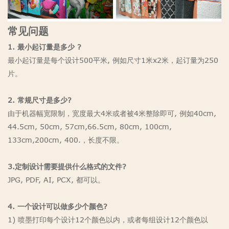
常见问题
1. 最小起订量是多少 ?
最小起订量是每个设计500平米, 例如尺寸1米x2米，起订量为250
片。
2. 常规尺寸是多少?
由于机器幅宽限制，宽度最大4米或者被4米整除即可, 例如40cm,
44.5cm, 50cm, 57cm,66.5cm, 80cm, 100cm,
133cm,200cm, 400.，长度不限。
3.定制设计需要提供什么格式的文件?
JPG, PDF, AI, PCX, 都可以。
4. 一个设计可以做多少个颜色?
1) 喷墨打印每个设计12个颜色以内，或者每组设计12个颜色以