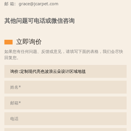
邮 箱: grace@jcarpet.com
其他问题可电话或微信咨询
立即询价
如果您有任何问题、反馈或意见，请填写下面的表格，我们会尽快
回复您。