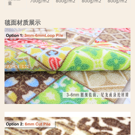
700g/m2
800g/m2
800g/m2
800g/m2
量
毯面材质展示