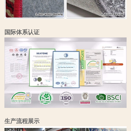
国际体系认证
生产流程展示