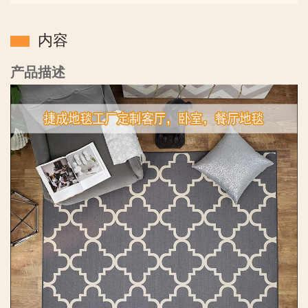
内容
产品描述