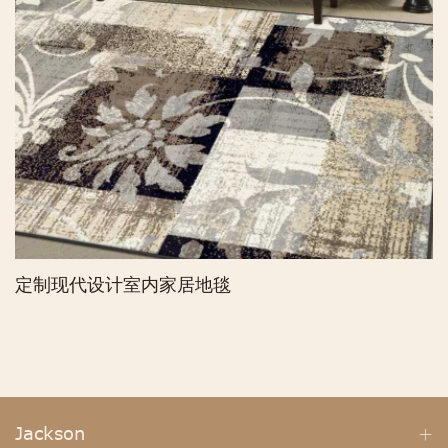
定制现代设计室内家居地毯
Jackson