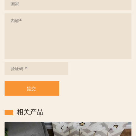
提交
相关产品