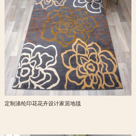
定制涤纶印花花卉设计家居地毯